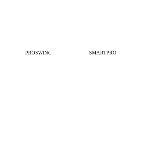
PROSWING
SMARTPRO