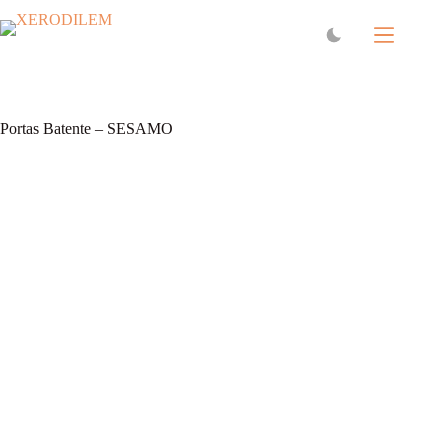
Portas Batente – SESAMO