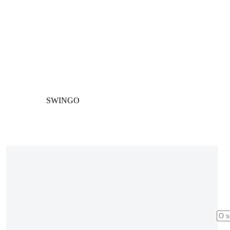
SWINGO