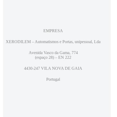
EMPRESA
XERODILEM – Automatismos e Portas, unipessoal, Lda
Avenida Vasco da Gama, 774
(espaço 28) – EN 222
4430-247 VILA NOVA DE GAIA
Portugal