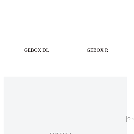
GEBOX DL
GEBOX R