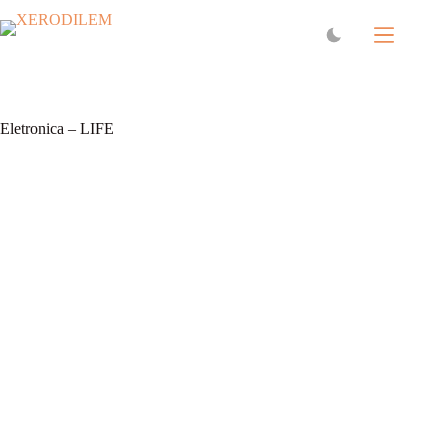
Eletronica – LIFE