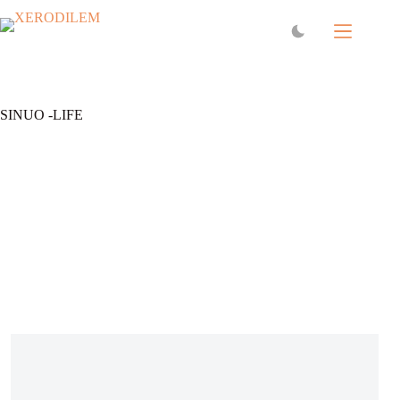
SINUO -LIFE