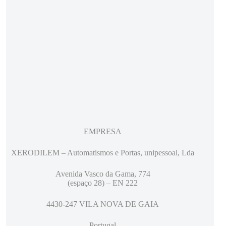
EMPRESA
XERODILEM – Automatismos e Portas, unipessoal, Lda
Avenida Vasco da Gama, 774
(espaço 28) – EN 222
4430-247 VILA NOVA DE GAIA
Portugal