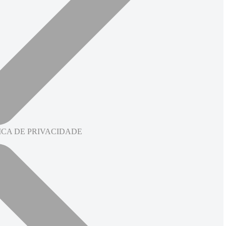
ICA DE PRIVACIDADE