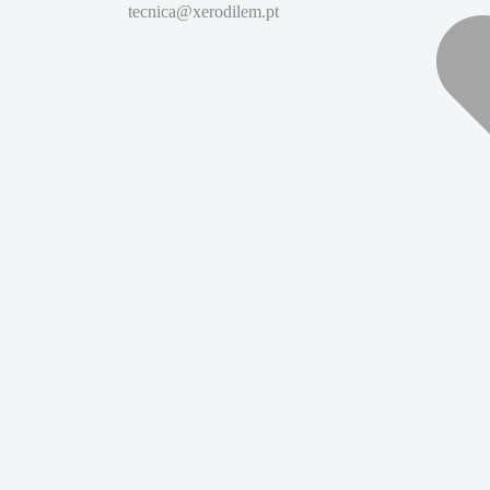
tecnica@xerodilem.pt