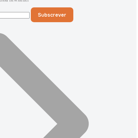
Subscrever