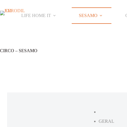
LIFE HOME IT
SESAMO
CIRCO – SESAMO
GERAL