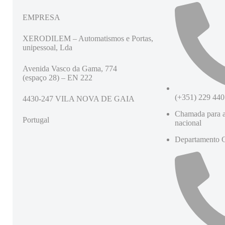
EMPRESA
XERODILEM – Automatismos e Portas,
unipessoal, Lda
Avenida Vasco da Gama, 774
(espaço 28) – EN 222
(+351) 229 440
4430-247 VILA NOVA DE GAIA
Chamada para a
Portugal
nacional
Departamento 