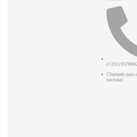
(+351) 937800
Chamada para a
nacional