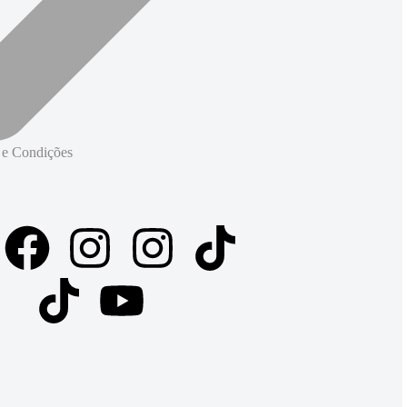
 e Condições