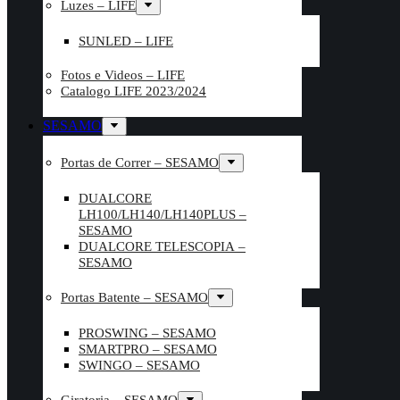
Luzes – LIFE
SUNLED – LIFE
Fotos e Videos – LIFE
Catalogo LIFE 2023/2024
SESAMO
Portas de Correr – SESAMO
DUALCORE
LH100/LH140/LH140PLUS –
SESAMO
DUALCORE TELESCOPIA –
SESAMO
Portas Batente – SESAMO
PROSWING – SESAMO
SMARTPRO – SESAMO
SWINGO – SESAMO