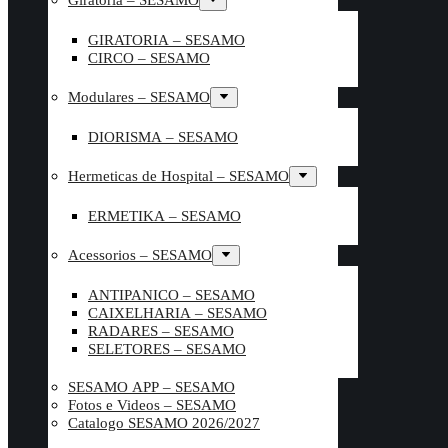
Giratoria – SESAMO
GIRATORIA – SESAMO
CIRCO – SESAMO
Modulares – SESAMO
DIORISMA – SESAMO
Hermeticas de Hospital – SESAMO
ERMETIKA – SESAMO
Acessorios – SESAMO
ANTIPANICO – SESAMO
CAIXELHARIA – SESAMO
RADARES – SESAMO
SELETORES – SESAMO
SESAMO APP – SESAMO
Fotos e Videos – SESAMO
Catalogo SESAMO 2026/2027