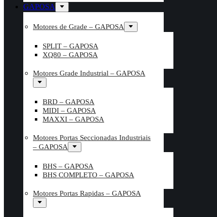
GAPOSA
Motores de Grade – GAPOSA
SPLIT – GAPOSA
XQ80 – GAPOSA
Motores Grade Industrial – GAPOSA
BRD – GAPOSA
MIDI – GAPOSA
MAXXI – GAPOSA
Motores Portas Seccionadas Industriais
– GAPOSA
BHS – GAPOSA
BHS COMPLETO – GAPOSA
Motores Portas Rapidas – GAPOSA