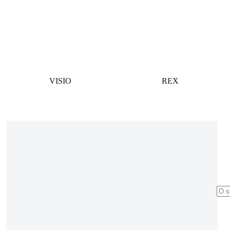
VISIO
REX