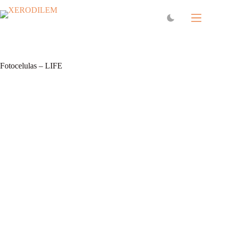
Fotocelulas – LIFE