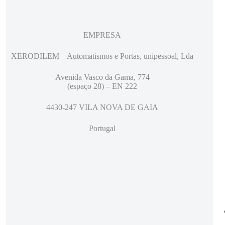
EMPRESA
XERODILEM – Automatismos e Portas, unipessoal, Lda
Avenida Vasco da Gama, 774
(espaço 28) – EN 222
4430-247 VILA NOVA DE GAIA
Portugal