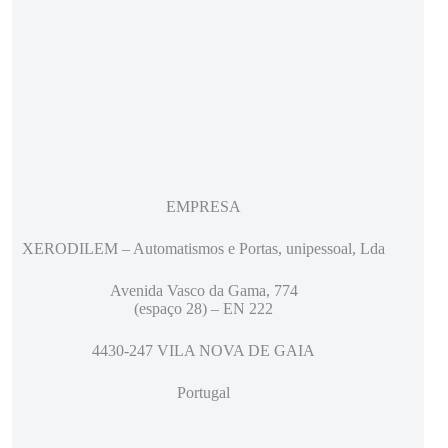
EMPRESA
XERODILEM – Automatismos e Portas, unipessoal, Lda
Avenida Vasco da Gama, 774
(espaço 28) – EN 222
4430-247 VILA NOVA DE GAIA
Portugal