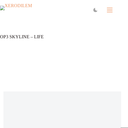
OP3 SKYLINE – LIFE