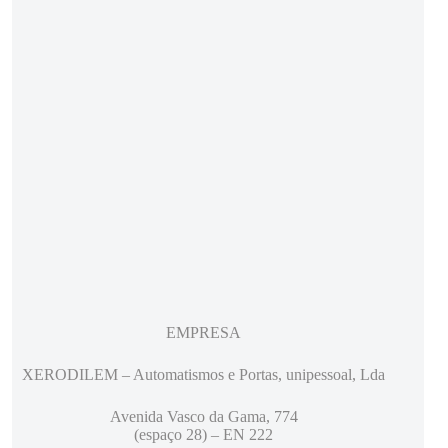
EMPRESA
XERODILEM – Automatismos e Portas, unipessoal, Lda
Avenida Vasco da Gama, 774
(espaço 28) – EN 222