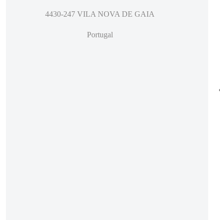
4430-247 VILA NOVA DE GAIA
Portugal