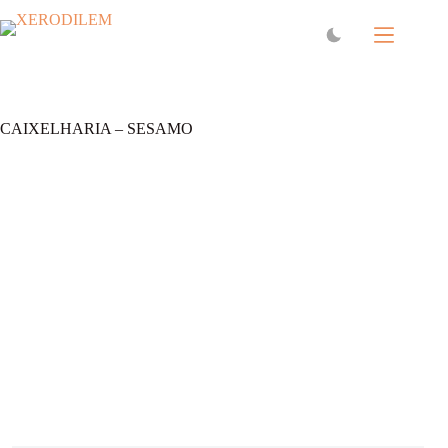
CAIXELHARIA – SESAMO