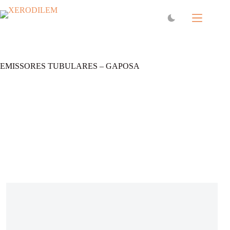
EMISSORES TUBULARES – GAPOSA