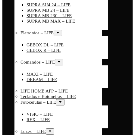
SUPRA SU4 24 – LIFE
SUPRA MB 24 – LIFE
SUPRA MB 230 – LIFE
SUPRA MB MAX – LIFE
Eletronica – LIFE
GEBOX DL – LIFE
GEBOX R – LIFE
Comandos – LIFE
MAXI – LIFE
DREAM – LIFE
LIFE HOME APP – LIFE
Teclados e Botoneiras – LIFE
Fotocelulas – LIFE
VISIO – LIFE
REX – LIFE
Luzes – LIFE