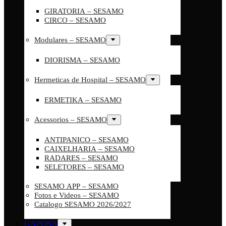
GIRATORIA – SESAMO
CIRCO – SESAMO
Modulares – SESAMO
DIORISMA – SESAMO
Hermeticas de Hospital – SESAMO
ERMETIKA – SESAMO
Acessorios – SESAMO
ANTIPANICO – SESAMO
CAIXELHARIA – SESAMO
RADARES – SESAMO
SELETORES – SESAMO
SESAMO APP – SESAMO
Fotos e Videos – SESAMO
Catalogo SESAMO 2026/2027
GAPOSA