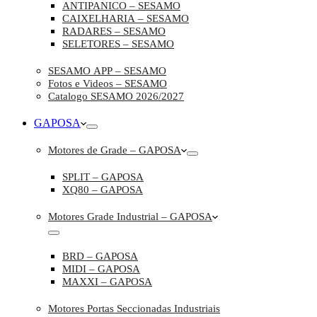
ANTIPANICO – SESAMO
CAIXELHARIA – SESAMO
RADARES – SESAMO
SELETORES – SESAMO
SESAMO APP – SESAMO
Fotos e Videos – SESAMO
Catalogo SESAMO 2026/2027
GAPOSA
Motores de Grade – GAPOSA
SPLIT – GAPOSA
XQ80 – GAPOSA
Motores Grade Industrial – GAPOSA
BRD – GAPOSA
MIDI – GAPOSA
MAXXI – GAPOSA
Motores Portas Seccionadas Industriais