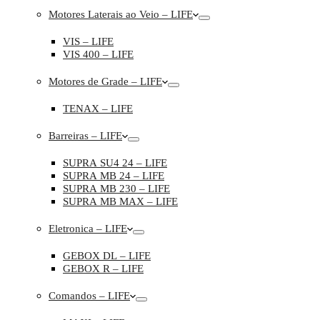
Motores Laterais ao Veio – LIFE
VIS – LIFE
VIS 400 – LIFE
Motores de Grade – LIFE
TENAX – LIFE
Barreiras – LIFE
SUPRA SU4 24 – LIFE
SUPRA MB 24 – LIFE
SUPRA MB 230 – LIFE
SUPRA MB MAX – LIFE
Eletronica – LIFE
GEBOX DL – LIFE
GEBOX R – LIFE
Comandos – LIFE