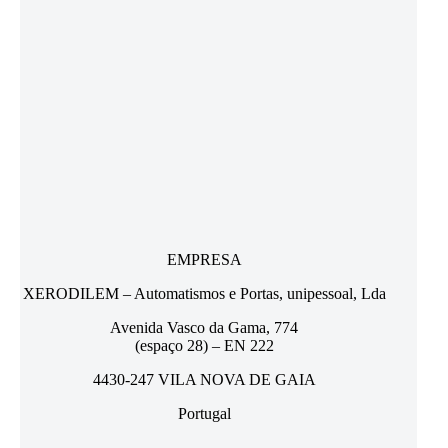
EMPRESA
XERODILEM – Automatismos e Portas, unipessoal, Lda
Avenida Vasco da Gama, 774
(espaço 28) – EN 222
4430-247 VILA NOVA DE GAIA
Portugal