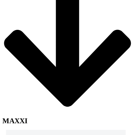
MAXXI