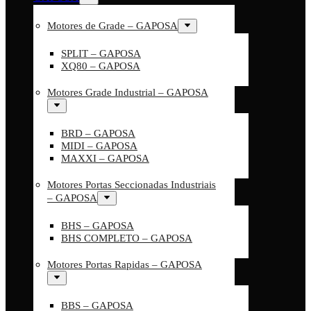
Motores de Grade – GAPOSA
SPLIT – GAPOSA
XQ80 – GAPOSA
Motores Grade Industrial – GAPOSA
BRD – GAPOSA
MIDI – GAPOSA
MAXXI – GAPOSA
Motores Portas Seccionadas Industriais
– GAPOSA
BHS – GAPOSA
BHS COMPLETO – GAPOSA
Motores Portas Rapidas – GAPOSA
BBS – GAPOSA