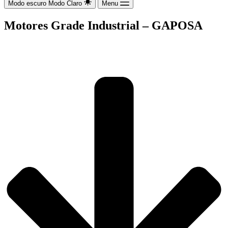
Modo escuro
Modo Claro
Menu
Motores Grade Industrial – GAPOSA