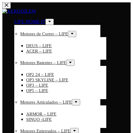
LIFE HOME IT
Motores de Correr – LIFE
DEUS – LIFE
ACER – LIFE
Motores Batentes – LIFE
OP2 24 – LIFE
OP3 SKYLINE – LIFE
OP3 – LIFE
OP5 – LIFE
Motores Articulados – LIFE
ARMOR – LIFE
SINUO -LIFE
Motores Enterrados – LIFE