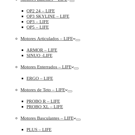
OP2 24 – LIFE
OP3 SKYLINE – LIFE
OP3 – LIFE
OP5 – LIFE
Motores Articulados – LIFE
ARMOR – LIFE
SINUO -LIFE
Motores Enterrados – LIFE
ERGO – LIFE
Motores de Teto – LIFE
PROBO R – LIFE
PROBO XL – LIFE
Motores Basculantes – LIFE
PLUS – LIFE