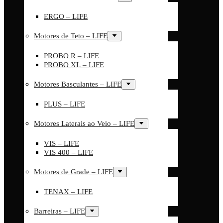
ERGO – LIFE
Motores de Teto – LIFE
PROBO R – LIFE
PROBO XL – LIFE
Motores Basculantes – LIFE
PLUS – LIFE
Motores Laterais ao Veio – LIFE
VIS – LIFE
VIS 400 – LIFE
Motores de Grade – LIFE
TENAX – LIFE
Barreiras – LIFE