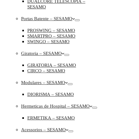
DUALCORE TELESCOPIA –
SESAMO
Portas Batente – SESAMO
PROSWING – SESAMO
SMARTPRO – SESAMO
SWINGO – SESAMO
Giratoria – SESAMO
GIRATORIA – SESAMO
CIRCO – SESAMO
Modulares – SESAMO
DIORISMA – SESAMO
Hermeticas de Hospital – SESAMO
ERMETIKA – SESAMO
Acessorios – SESAMO