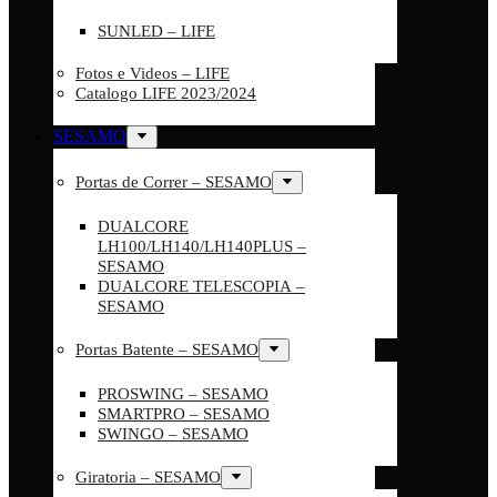
SUNLED – LIFE
Fotos e Videos – LIFE
Catalogo LIFE 2023/2024
SESAMO
Portas de Correr – SESAMO
DUALCORE
LH100/LH140/LH140PLUS –
SESAMO
DUALCORE TELESCOPIA –
SESAMO
Portas Batente – SESAMO
PROSWING – SESAMO
SMARTPRO – SESAMO
SWINGO – SESAMO
Giratoria – SESAMO