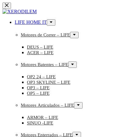
LIFE HOME IT
Motores de Correr – LIFE
DEUS – LIFE
ACER – LIFE
Motores Batentes – LIFE
OP2 24 – LIFE
OP3 SKYLINE – LIFE
OP3 – LIFE
OP5 – LIFE
Motores Articulados – LIFE
ARMOR – LIFE
SINUO -LIFE
Motores Enterrados – LIFE