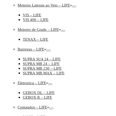
Motores Laterais ao Veio – LIFE
VIS – LIFE
VIS 400 – LIFE
Motores de Grade – LIFE
TENAX – LIFE
Barreiras – LIFE
SUPRA SU4 24 – LIFE
SUPRA MB 24 – LIFE
SUPRA MB 230 – LIFE
SUPRA MB MAX – LIFE
Eletronica – LIFE
GEBOX DL – LIFE
GEBOX R – LIFE
Comandos – LIFE