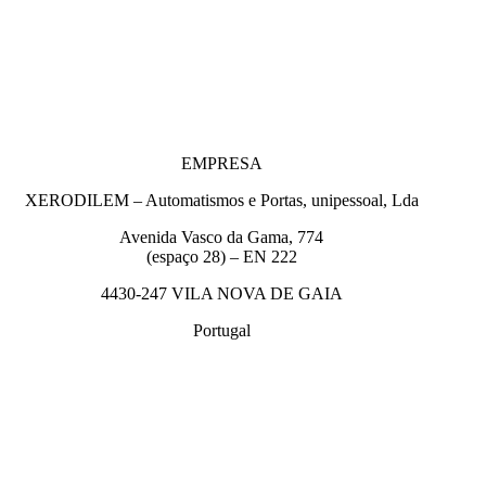
EMPRESA
XERODILEM – Automatismos e Portas, unipessoal, Lda
Avenida Vasco da Gama, 774
(espaço 28) – EN 222
4430-247 VILA NOVA DE GAIA
Portugal