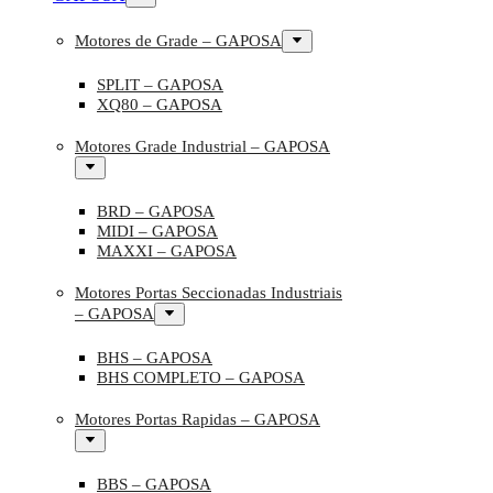
Motores de Grade – GAPOSA
SPLIT – GAPOSA
XQ80 – GAPOSA
Motores Grade Industrial – GAPOSA
BRD – GAPOSA
MIDI – GAPOSA
MAXXI – GAPOSA
Motores Portas Seccionadas Industriais
– GAPOSA
BHS – GAPOSA
BHS COMPLETO – GAPOSA
Motores Portas Rapidas – GAPOSA
BBS – GAPOSA