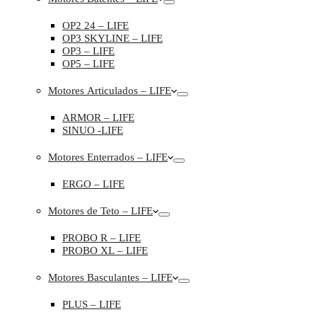
OP2 24 – LIFE
OP3 SKYLINE – LIFE
OP3 – LIFE
OP5 – LIFE
Motores Articulados – LIFE
ARMOR – LIFE
SINUO -LIFE
Motores Enterrados – LIFE
ERGO – LIFE
Motores de Teto – LIFE
PROBO R – LIFE
PROBO XL – LIFE
Motores Basculantes – LIFE
PLUS – LIFE