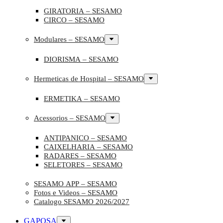
GIRATORIA – SESAMO
CIRCO – SESAMO
Modulares – SESAMO
DIORISMA – SESAMO
Hermeticas de Hospital – SESAMO
ERMETIKA – SESAMO
Acessorios – SESAMO
ANTIPANICO – SESAMO
CAIXELHARIA – SESAMO
RADARES – SESAMO
SELETORES – SESAMO
SESAMO APP – SESAMO
Fotos e Videos – SESAMO
Catalogo SESAMO 2026/2027
GAPOSA