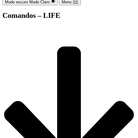
Modo escuro
Modo Claro
Menu
Comandos – LIFE