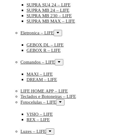
SUPRA SU4 24 – LIFE
SUPRA MB 24 – LIFE
SUPRA MB 230 – LIFE
SUPRA MB MAX – LIFE
Eletronica – LIFE
GEBOX DL – LIFE
GEBOX R – LIFE
Comandos – LIFE
MAXI – LIFE
DREAM – LIFE
LIFE HOME APP – LIFE
Teclados e Botoneiras – LIFE
Fotocelulas – LIFE
VISIO – LIFE
REX – LIFE
Luzes – LIFE