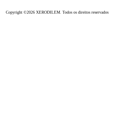
Copyright ©2026 XERODILEM. Todos os direitos reservados