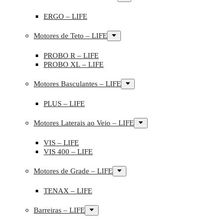
ERGO – LIFE
Motores de Teto – LIFE
PROBO R – LIFE
PROBO XL – LIFE
Motores Basculantes – LIFE
PLUS – LIFE
Motores Laterais ao Veio – LIFE
VIS – LIFE
VIS 400 – LIFE
Motores de Grade – LIFE
TENAX – LIFE
Barreiras – LIFE