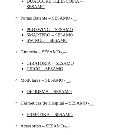
DUALCORE TELESCOPIA –
SESAMO
Portas Batente – SESAMO
PROSWING – SESAMO
SMARTPRO – SESAMO
SWINGO – SESAMO
Giratoria – SESAMO
GIRATORIA – SESAMO
CIRCO – SESAMO
Modulares – SESAMO
DIORISMA – SESAMO
Hermeticas de Hospital – SESAMO
ERMETIKA – SESAMO
Acessorios – SESAMO