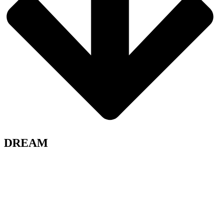
DREAM