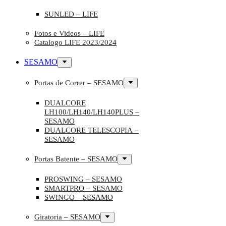
SUNLED – LIFE
Fotos e Videos – LIFE
Catalogo LIFE 2023/2024
SESAMO
Portas de Correr – SESAMO
DUALCORE
LH100/LH140/LH140PLUS –
SESAMO
DUALCORE TELESCOPIA –
SESAMO
Portas Batente – SESAMO
PROSWING – SESAMO
SMARTPRO – SESAMO
SWINGO – SESAMO
Giratoria – SESAMO