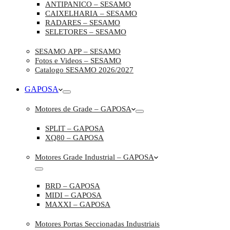
ANTIPANICO – SESAMO
CAIXELHARIA – SESAMO
RADARES – SESAMO
SELETORES – SESAMO
SESAMO APP – SESAMO
Fotos e Videos – SESAMO
Catalogo SESAMO 2026/2027
GAPOSA
Motores de Grade – GAPOSA
SPLIT – GAPOSA
XQ80 – GAPOSA
Motores Grade Industrial – GAPOSA
BRD – GAPOSA
MIDI – GAPOSA
MAXXI – GAPOSA
Motores Portas Seccionadas Industriais