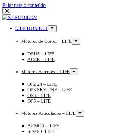
Pular para o conteúdo
LIFE HOME IT
Motores de Correr – LIFE
DEUS – LIFE
ACER – LIFE
Motores Batentes – LIFE
OP2 24 – LIFE
OP3 SKYLINE – LIFE
OP3 – LIFE
OP5 – LIFE
Motores Articulados – LIFE
ARMOR – LIFE
SINUO -LIFE