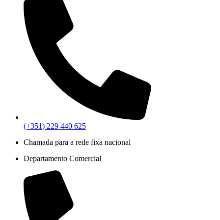
(+351) 229 440 625
Chamada para a rede fixa nacional
Departamento Comercial