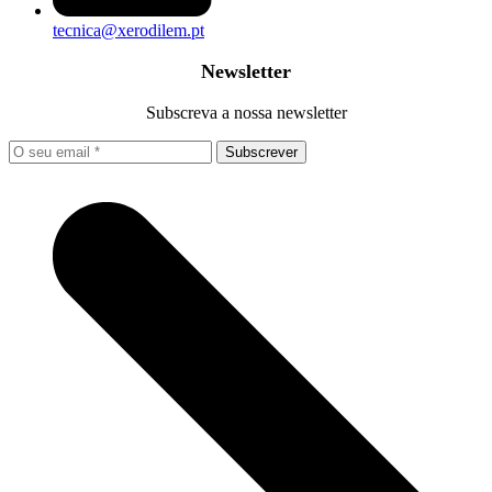
tecnica@xerodilem.pt
Newsletter
Subscreva a nossa newsletter
Subscrever