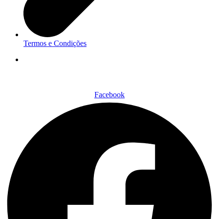
Termos e Condições
Facebook