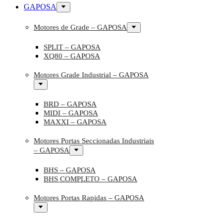
GAPOSA
Motores de Grade – GAPOSA
SPLIT – GAPOSA
XQ80 – GAPOSA
Motores Grade Industrial – GAPOSA
BRD – GAPOSA
MIDI – GAPOSA
MAXXI – GAPOSA
Motores Portas Seccionadas Industriais
– GAPOSA
BHS – GAPOSA
BHS COMPLETO – GAPOSA
Motores Portas Rapidas – GAPOSA