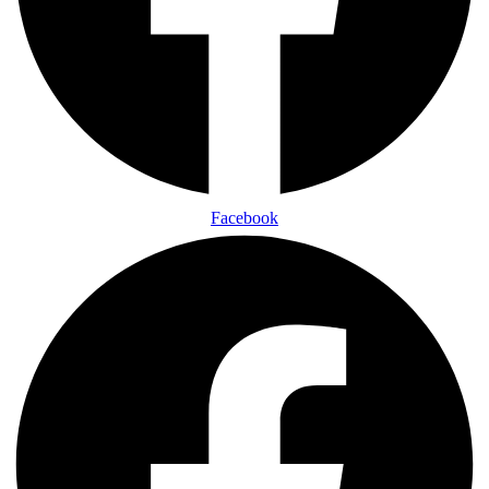
Facebook