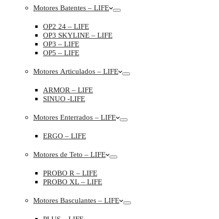
Motores Batentes – LIFE
OP2 24 – LIFE
OP3 SKYLINE – LIFE
OP3 – LIFE
OP5 – LIFE
Motores Articulados – LIFE
ARMOR – LIFE
SINUO -LIFE
Motores Enterrados – LIFE
ERGO – LIFE
Motores de Teto – LIFE
PROBO R – LIFE
PROBO XL – LIFE
Motores Basculantes – LIFE