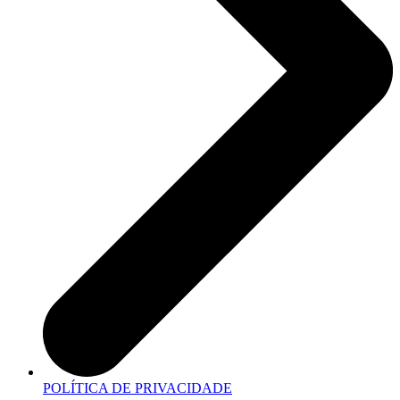
POLÍTICA DE PRIVACIDADE