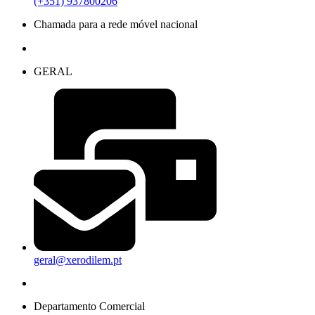
(+351) 937800206
Chamada para a rede móvel nacional
GERAL
geral@xerodilem.pt
Departamento Comercial