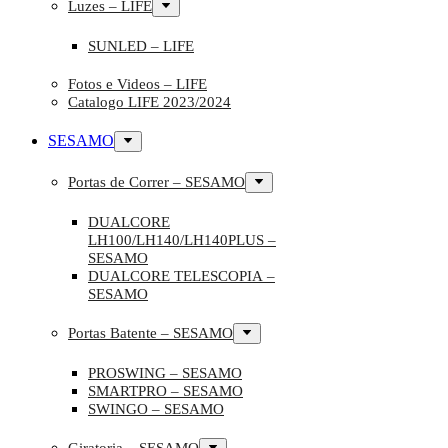
Luzes – LIFE
SUNLED – LIFE
Fotos e Videos – LIFE
Catalogo LIFE 2023/2024
SESAMO
Portas de Correr – SESAMO
DUALCORE
LH100/LH140/LH140PLUS –
SESAMO
DUALCORE TELESCOPIA –
SESAMO
Portas Batente – SESAMO
PROSWING – SESAMO
SMARTPRO – SESAMO
SWINGO – SESAMO