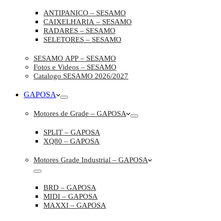
ANTIPANICO – SESAMO
CAIXELHARIA – SESAMO
RADARES – SESAMO
SELETORES – SESAMO
SESAMO APP – SESAMO
Fotos e Videos – SESAMO
Catalogo SESAMO 2026/2027
GAPOSA
Motores de Grade – GAPOSA
SPLIT – GAPOSA
XQ80 – GAPOSA
Motores Grade Industrial – GAPOSA
BRD – GAPOSA
MIDI – GAPOSA
MAXXI – GAPOSA