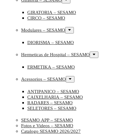
Giratoria – SESAMO
GIRATORIA – SESAMO
CIRCO – SESAMO
Modulares – SESAMO
DIORISMA – SESAMO
Hermeticas de Hospital – SESAMO
ERMETIKA – SESAMO
Acessorios – SESAMO
ANTIPANICO – SESAMO
CAIXELHARIA – SESAMO
RADARES – SESAMO
SELETORES – SESAMO
SESAMO APP – SESAMO
Fotos e Videos – SESAMO
Catalogo SESAMO 2026/2027