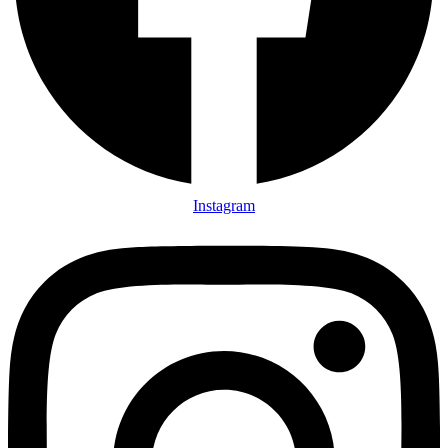
Instagram