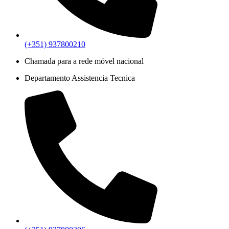
(+351) 937800210
Chamada para a rede móvel nacional
Departamento Assistencia Tecnica