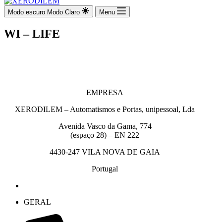
Modo escuro
Modo Claro
Menu
WI – LIFE
EMPRESA
XERODILEM – Automatismos e Portas, unipessoal, Lda
Avenida Vasco da Gama, 774
(espaço 28) – EN 222
4430-247 VILA NOVA DE GAIA
Portugal
GERAL