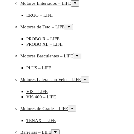
Motores Enterrados – LIFE
ERGO – LIFE
Motores de Teto – LIFE
PROBO R – LIFE
PROBO XL – LIFE
Motores Basculantes – LIFE
PLUS – LIFE
Motores Laterais ao Veio – LIFE
VIS – LIFE
VIS 400 – LIFE
Motores de Grade – LIFE
TENAX – LIFE
Barreiras – LIFE